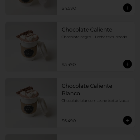
$4.990
Chocolate Caliente
Chocolate negro + Leche texturizada
$5.490
Chocolate Caliente
Blanco
Chocolate blanco + Leche texturizada
$5.490