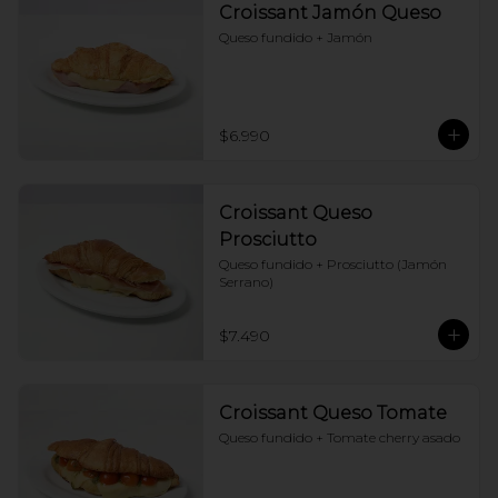
Croissant Jamón Queso
Queso fundido + Jamón
$6.990
Croissant Queso
Prosciutto
Queso fundido + Prosciutto (Jamón 
Serrano)
$7.490
Croissant Queso Tomate
Queso fundido + Tomate cherry asado