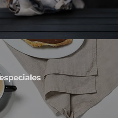
especiales