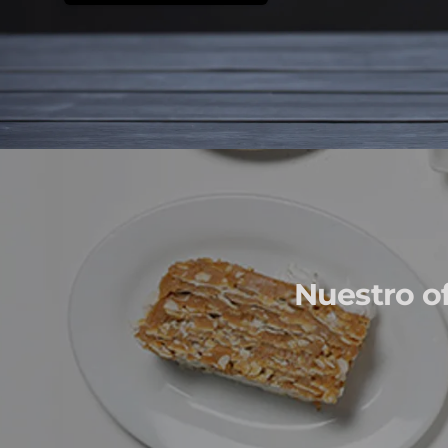
Nuestro o