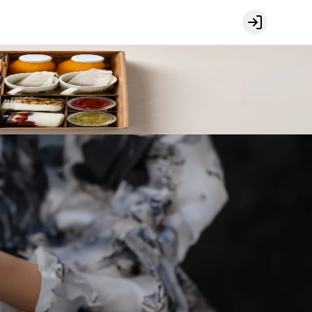
Login