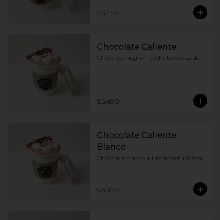
$4.990
Chocolate Caliente
Chocolate negro + Leche texturizada
$5.490
Chocolate Caliente
Blanco
Chocolate blanco + Leche texturizada
$5.490