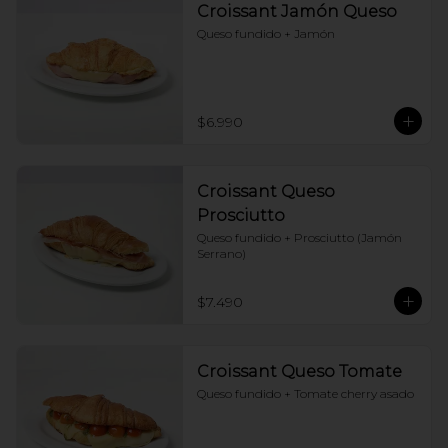
Croissant Jamón Queso
Queso fundido + Jamón
$6.990
Croissant Queso
Prosciutto
Queso fundido + Prosciutto (Jamón 
Serrano)
$7.490
Croissant Queso Tomate
Queso fundido + Tomate cherry asado