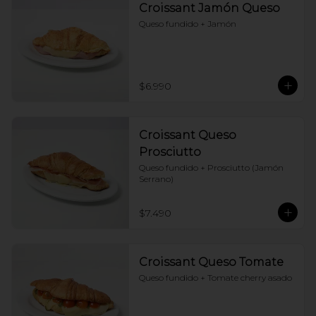
Croissant Jamón Queso
Queso fundido + Jamón
$6.990
Croissant Queso
Prosciutto
Queso fundido + Prosciutto (Jamón 
Serrano)
$7.490
Croissant Queso Tomate
Queso fundido + Tomate cherry asado