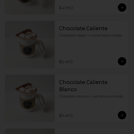
$4.990
Chocolate Caliente
Chocolate negro + Leche texturizada
$5.490
Chocolate Caliente
Blanco
Chocolate blanco + Leche texturizada
$5.490