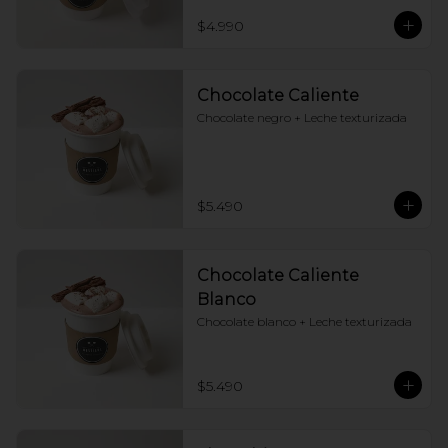
$4.990
Chocolate Caliente
Chocolate negro + Leche texturizada
$5.490
Chocolate Caliente
Blanco
Chocolate blanco + Leche texturizada
$5.490