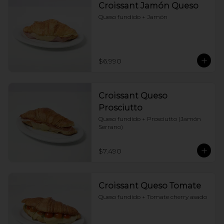
Croissant Jamón Queso
Queso fundido + Jamón
$6.990
Croissant Queso
Prosciutto
Queso fundido + Prosciutto (Jamón 
Serrano)
$7.490
Croissant Queso Tomate
Queso fundido + Tomate cherry asado