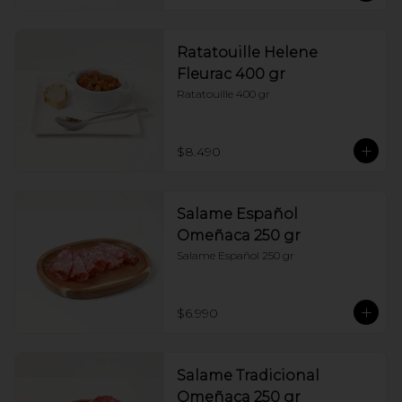
Ratatouille Helene
Fleurac 400 gr
Ratatouille 400 gr
$8.490
Salame Español
Omeñaca 250 gr
Salame Español 250 gr
$6.990
Salame Tradicional
Omeñaca 250 gr