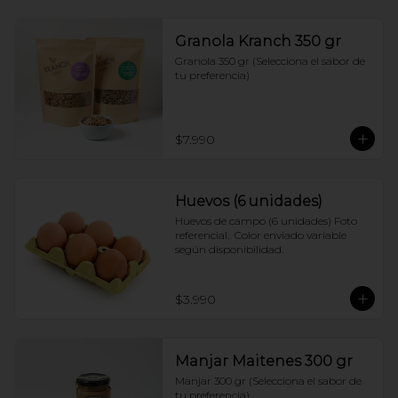
Granola Kranch 350 gr
Granola 350 gr (Selecciona el sabor de 
tu preferencia)
$7.990
Huevos (6 unidades)
Huevos de campo (6 unidades) Foto 
referencial.  Color enviado variable 
según disponibilidad.
$3.990
Manjar Maitenes 300 gr
Manjar 300 gr (Selecciona el sabor de 
tu preferencia)