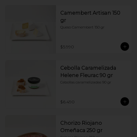
Camembert Artisan 150
gr
Queso Camembert 150 gr
$5.990
Cebolla Caramelizada
Helene Fleurac 90 gr
Cebollas caramelizadas 90 gr
$6.490
Chorizo Riojano
Omeñaca 250 gr