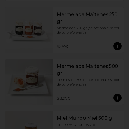
Mermelada Maitenes 250
gr
Mermelada 250 gr (Selecciona el sabor 
de tu preferencia)
$5.990
Mermelada Maitenes 500
gr
Mermelada 500 gr (Selecciona el sabor 
de tu preferencia)
$8.990
Miel Mundo Miel 500 gr
Miel 100% Natural 500 gr