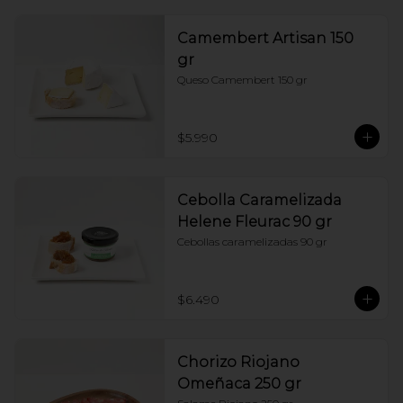
Camembert Artisan 150
gr
Queso Camembert 150 gr
$5.990
Cebolla Caramelizada
Helene Fleurac 90 gr
Cebollas caramelizadas 90 gr
$6.490
Chorizo Riojano
Omeñaca 250 gr