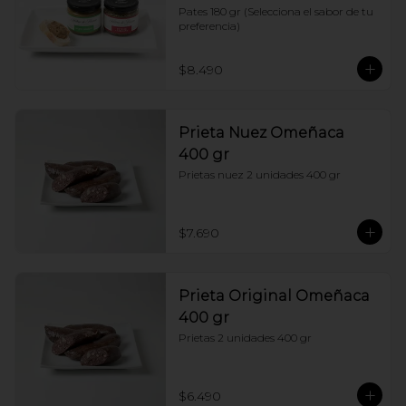
Pates 180 gr (Selecciona el sabor de tu 
preferencia)
$8.490
Prieta Nuez Omeñaca
400 gr
Prietas nuez 2 unidades 400 gr
$7.690
Prieta Original Omeñaca
400 gr
Prietas 2 unidades 400 gr
$6.490