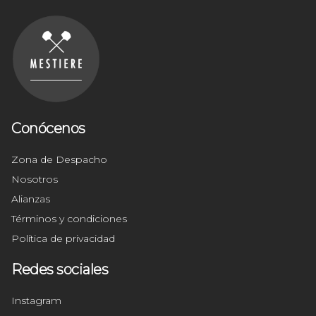
Conócenos
Zona de Despacho
Nosotros
Alianzas
Términos y condiciones
Política de privacidad
Redes sociales
Instagram