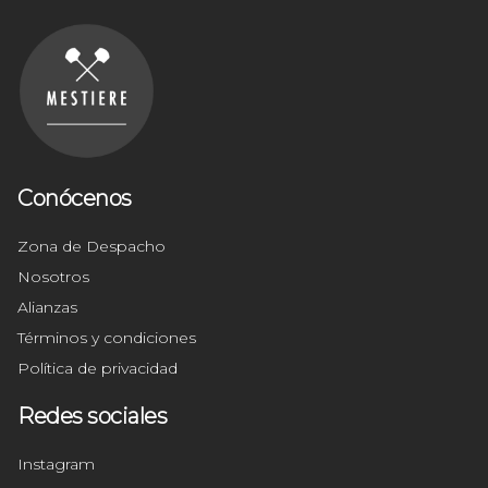
Conócenos
Zona de Despacho
Nosotros
Alianzas
Términos y condiciones
Política de privacidad
Redes sociales
Instagram