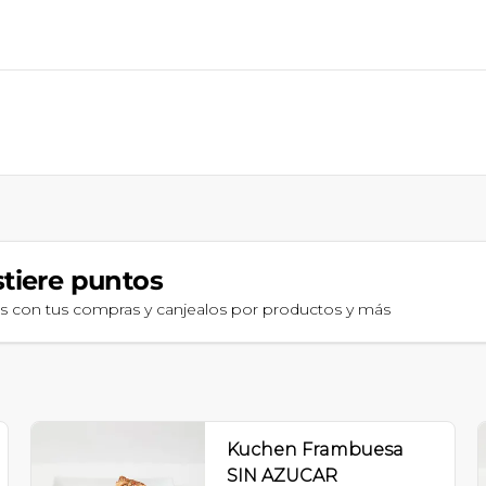
tiere puntos
os con tus compras y canjealos por productos y más
Kuchen Frambuesa
SIN AZUCAR