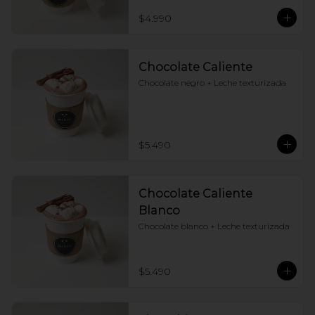
$4.990
Chocolate Caliente
Chocolate negro + Leche texturizada
$5.490
Chocolate Caliente
Blanco
Chocolate blanco + Leche texturizada
$5.490