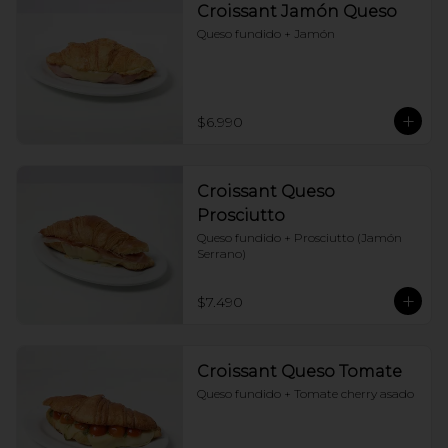
Croissant Jamón Queso
Queso fundido + Jamón
$6.990
Croissant Queso
Prosciutto
Queso fundido + Prosciutto (Jamón 
Serrano)
$7.490
Croissant Queso Tomate
Queso fundido + Tomate cherry asado