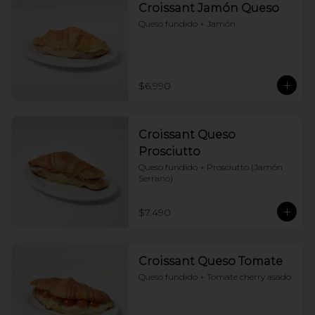
Croissant Jamón Queso
Queso fundido + Jamón
$6.990
Croissant Queso
Prosciutto
Queso fundido + Prosciutto (Jamón 
Serrano)
$7.490
Croissant Queso Tomate
Queso fundido + Tomate cherry asado