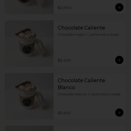
$4.990
Chocolate Caliente
Chocolate negro + Leche texturizada
$5.490
Chocolate Caliente
Blanco
Chocolate blanco + Leche texturizada
$5.490