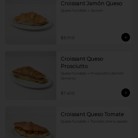
Croissant Jamón Queso
Queso fundido + Jamón
$6.990
Croissant Queso
Prosciutto
Queso fundido + Prosciutto (Jamón 
Serrano)
$7.490
Croissant Queso Tomate
Queso fundido + Tomate cherry asado