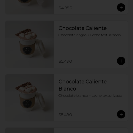
$4.990
Chocolate Caliente
Chocolate negro + Leche texturizada
$5.490
Chocolate Caliente
Blanco
Chocolate blanco + Leche texturizada
$5.490